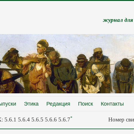
журнал для
ыпуски
Этика
Редакция
Поиск
Контакты
*
 5.6.1 5.6.4 5.6.5 5.6.6 5.6.7
Номер сви