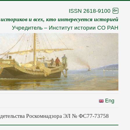
ISSN 2618-9100
 историков и всех, кто интересуется историей
Учредитель –
Институт истории СО РАН
Eng
детельства Роскомнадзора ЭЛ № ФС77-73758