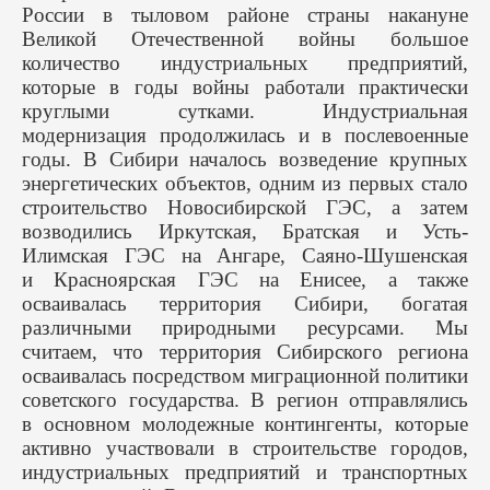
России в тыловом районе страны накануне
Великой Отечественной войны большое
количество индустриальных предприятий,
которые в годы войны работали практически
круглыми сутками. Индустриальная
модернизация продолжилась и в послевоенные
годы. В Сибири началось возведение крупных
энергетических объектов, одним из первых стало
строительство Новосибирской ГЭС, а затем
возводились Иркутская, Братская и Усть-
Илимская ГЭС на Ангаре, Саяно-Шушенская
и Красноярская ГЭС на Енисее, а также
осваивалась территория Сибири, богатая
различными природными ресурсами. Мы
считаем, что территория Сибирского региона
осваивалась посредством миграционной политики
советского государства. В регион отправлялись
в основном молодежные контингенты, которые
активно участвовали в строительстве городов,
индустриальных предприятий и транспортных