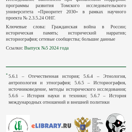
программы развития Томского исследовательского
университета «Приоритет 2030» в рамках научного
проекта № 2.3.5.24 ОНГ.
Ключевые слова: Гражданская война в России;
историческая память; исторический нарратив;
историография; сетевые сообщества; большие данные
Ссылки:
Выпуск №5 2024 года
*
5.6.1 – Отечественная история; 5.6.4 – Этнология,
антропология и этнография; 5.6.5 – Историография,
источниковедение, методы исторического исследования;
5.6.6 – История науки и техники; 5.6.7 – История
международных отношений и внешней политики