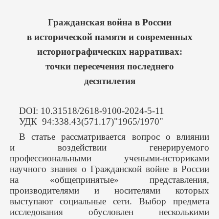
Гражданская война в России
в исторической памяти и современных
историографических нарративах:
точки пересечения последнего
десятилетия
DOI: 10.31518/2618-9100-2024-5-11
УДК 94:338.43(571.17)"1965/1970"
В статье рассматривается вопрос о влиянии
и воздействии генерируемого
профессиональными учеными-историками
научного знания о Гражданской войне в России
на «общепринятые» представления,
производителями и носителями которых
выступают социальные сети. Выбор предмета
исследования обусловлен несколькими